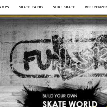
RAMPS
SKATE PARKS
SURF SKATE
REFERENZE