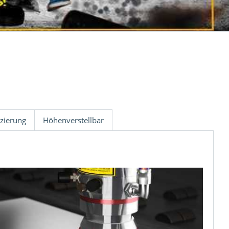
zierung
Höhenverstellbar