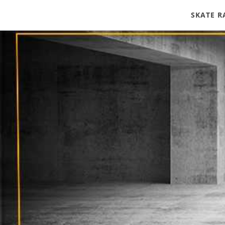
SKATE 