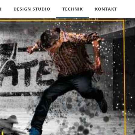
N
DESIGN STUDIO
TECHNIK
KONTAKT