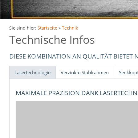
Sie sind hier:
Startseite
»
Technik
Technische Infos
DIESE KOMBINATION AN QUALITÄT BIETET 
Lasertechnologie
Verzinkte Stahlrahmen
Senkkopf
MAXIMALE PRÄZISION DANK LASERTECH